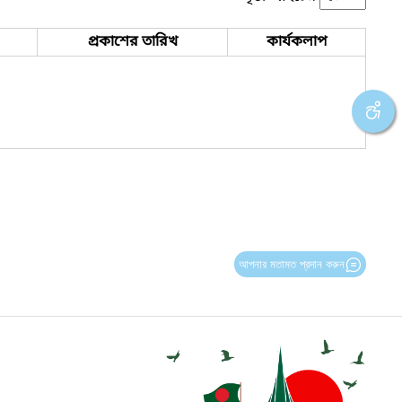
প্রকাশের তারিখ
কার্যকলাপ
আপনার মতামত প্রদান করুন