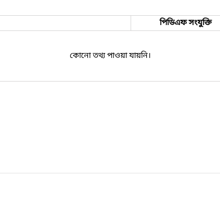
পিডিএফ সংযুক্তি
কোনো তথ্য পাওয়া যায়নি।